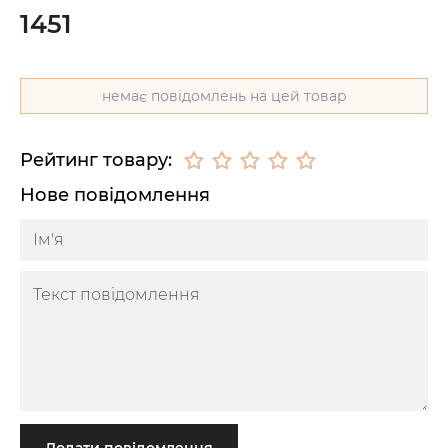
1451
немає повідомлень на цей товар
Рейтинг товару:
Нове повідомлення
Додати повідомлення