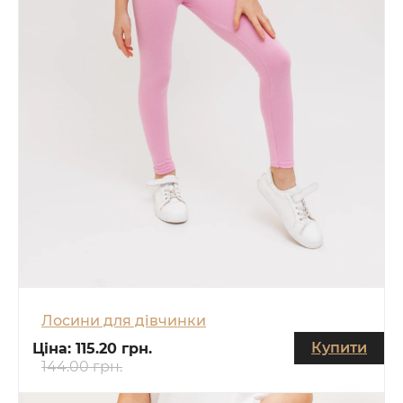
Лосини для дівчинки
Купити
Ціна:
115.20 грн.
144.00 грн.