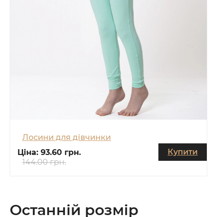
Лосини для дівчинки
Купити
Ціна:
93.60 грн.
144.00 грн.
Останній розмір