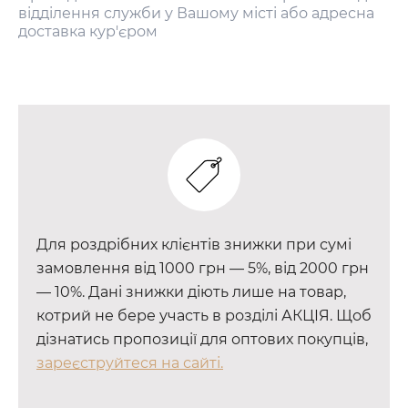
відділення служби у Вашому місті або адресна
доставка кур'єром
Для роздрібних клієнтів знижки при сумі
замовлення від 1000 грн — 5%, від 2000 грн
— 10%. Дані знижки діють лише на товар,
котрий не бере участь в розділі АКЦІЯ. Щоб
дізнатись пропозиції для оптових покупців,
зареєструйтеся на сайті.