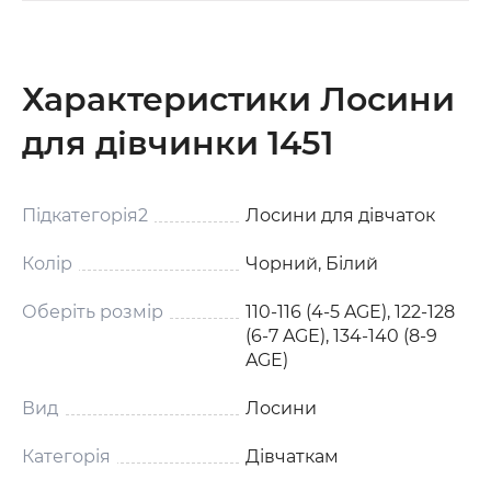
Характеристики Лосини
для дівчинки 1451
Підкатегорія2
Лосини для дівчаток
Колір
Чорний, Білий
Оберіть розмір
110-116 (4-5 AGE), 122-128
(6-7 AGE), 134-140 (8-9
AGE)
Вид
Лосини
Категорія
Дівчаткам