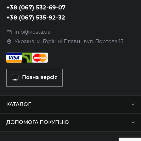
+38 (067) 532-69-07
+38 (067) 535-92-32
info@kosta.ua
Україна, м. Горішні Плавні, вул. Портова 13
Повна версія
КАТАЛОГ
ДОПОМОГА ПОКУПЦЮ