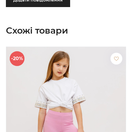
Схожі товари
-20%