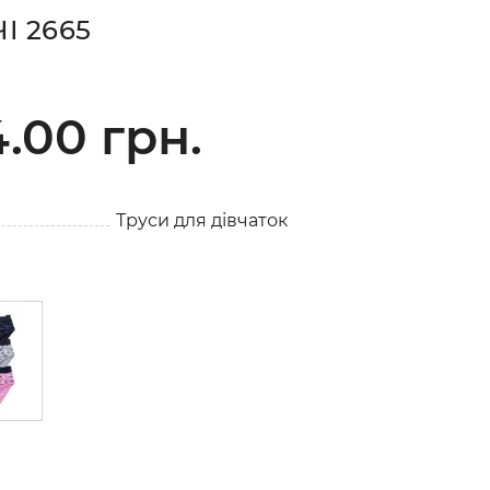
І 2665
.00 грн.
Труси для дівчаток