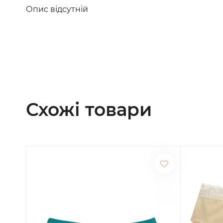
Опис відсутній
Схожі товари