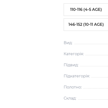
110-116 (4-5 AGE)
146-152 (10-11 AGE)
Вид:
Категорія:
Підвид:
Підкатегорія:
Полотно:
Склад: