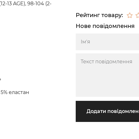
(12-13 AGE), 98-104 (2-
Рейтинг товару:
Нове повідомлення
ь
 5% еластан
Додати повідомле