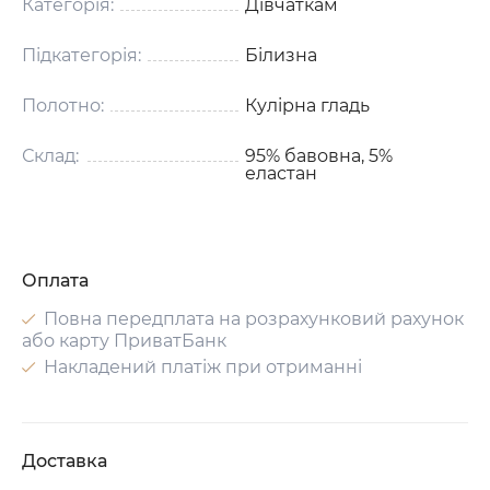
Категорія:
Дівчаткам
Підкатегорія:
Білизна
Полотно:
Кулірна гладь
Склад:
95% бавовна, 5%
еластан
Оплата
Повна передплата на розрахунковий рахунок
або карту ПриватБанк
Накладений платіж при отриманні
Доставка