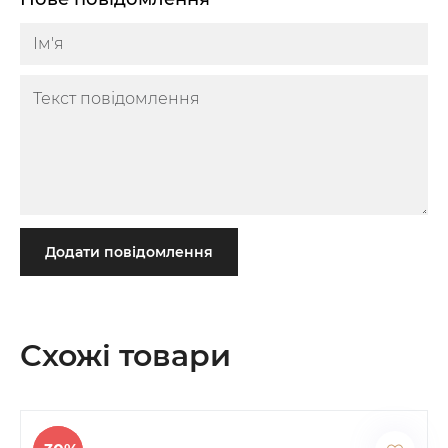
Додати повідомлення
Схожі товари