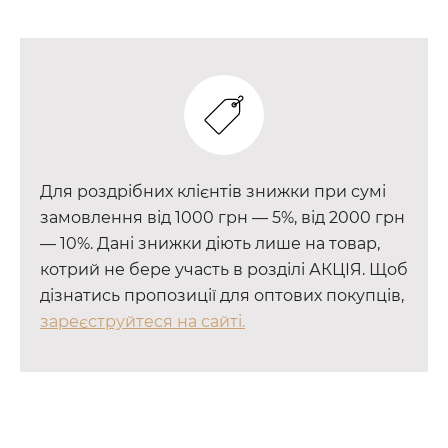
Для роздрібних клієнтів знижки при сумі
замовлення від 1000 грн — 5%, від 2000 грн
— 10%. Дані знижки діють лише на товар,
котрий не бере участь в розділі АКЦІЯ. Щоб
дізнатись пропозиції для оптових покупців,
зареєструйтеся на сайті.