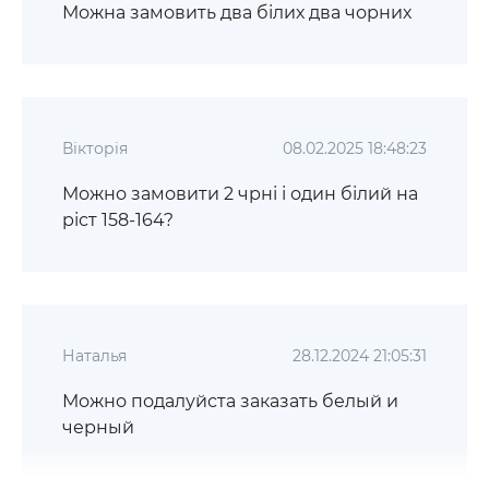
Можна замовить два білих два чорних
Вікторія
08.02.2025 18:48:23
Можно замовити 2 чрні і один білий на
ріст 158-164?
Наталья
28.12.2024 21:05:31
Можно подалуйста заказать белый и
черный