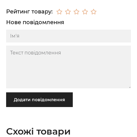
Рейтинг товару:
Нове повідомлення
Додати повідомлення
Схожі товари