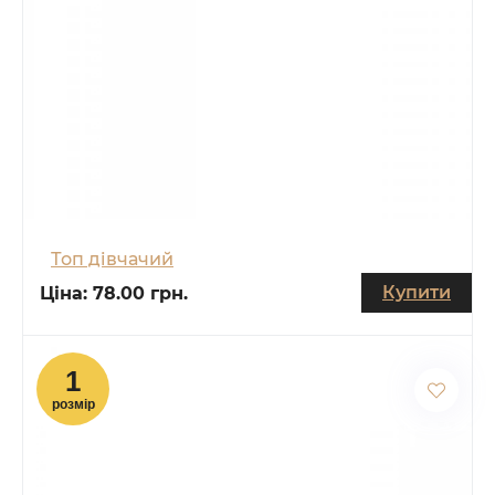
Топ дівчачий
Купити
Ціна:
78.00 грн.