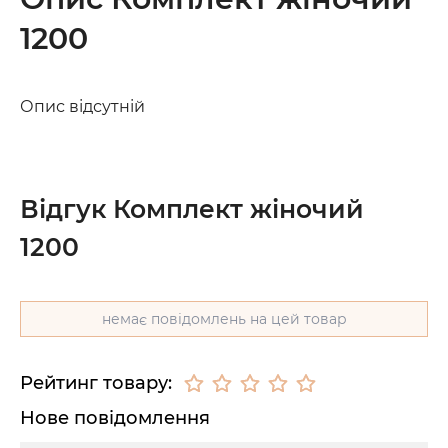
1200
Опис відсутній
Відгук Комплект жіночий
1200
немає повідомлень на цей товар
Рейтинг товару:
Нове повідомлення