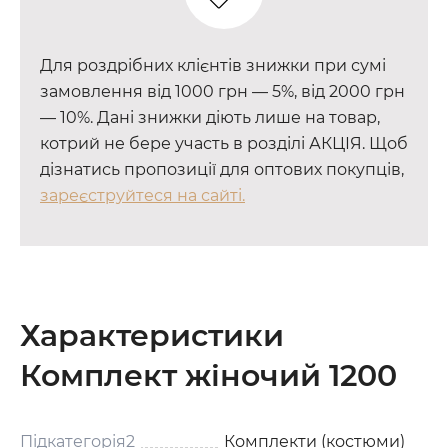
Для роздрібних клієнтів знижки при сумі
замовлення від 1000 грн — 5%, від 2000 грн
— 10%. Дані знижки діють лише на товар,
котрий не бере участь в розділі АКЦІЯ. Щоб
дізнатись пропозиції для оптових покупців,
зареєструйтеся на сайті.
Характеристики
Комплект жіночий 1200
Підкатегорія2
Комплекти (костюми)