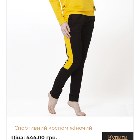
Спортивний костюм жіночий
Купити
Ціна:
444.00 грн.