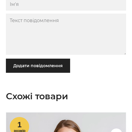
Додати повідомлення
Схожі товари