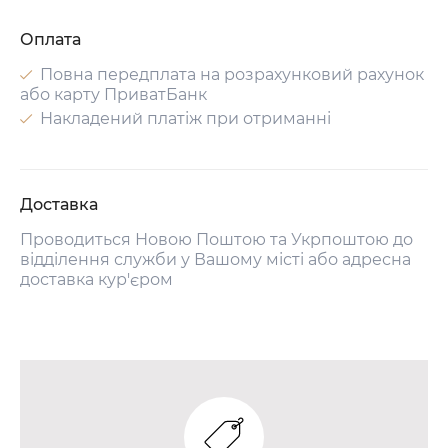
Оплата
Повна передплата на розрахунковий рахунок
або карту ПриватБанк
Накладений платіж при отриманні
Доставка
Проводиться Новою Поштою та Укрпоштою до
відділення служби у Вашому місті або адресна
доставка кур'єром