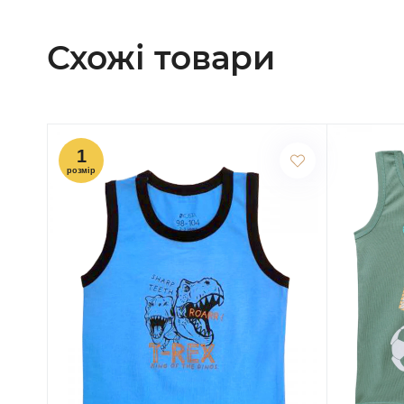
Схожі товари