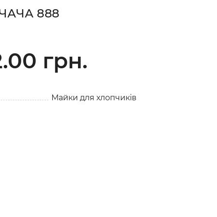
ЧАЧА 888
.00 грн.
Майки для хлопчиків