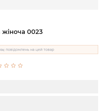
 жіноча 0023
ає повідомлень на цей товар