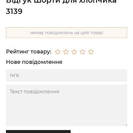
3139
немає повідомлень на цей товар
Рейтинг товару:
Нове повідомлення