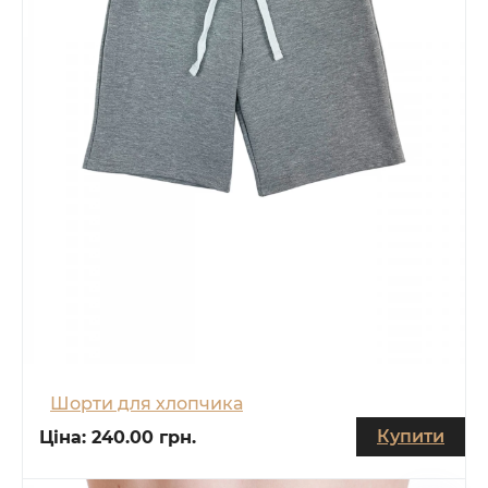
Шорти для хлопчика
Купити
Ціна:
240.00 грн.