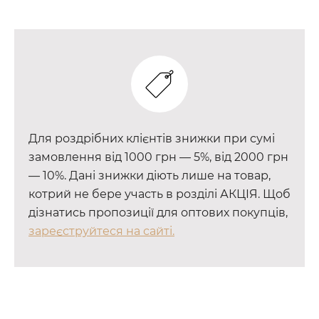
Для роздрібних клієнтів знижки при сумі
замовлення від 1000 грн — 5%, від 2000 грн
— 10%. Дані знижки діють лише на товар,
котрий не бере участь в розділі АКЦІЯ. Щоб
дізнатись пропозиції для оптових покупців,
зареєструйтеся на сайті.