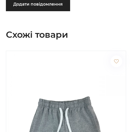
Додати повідомлення
Схожі товари