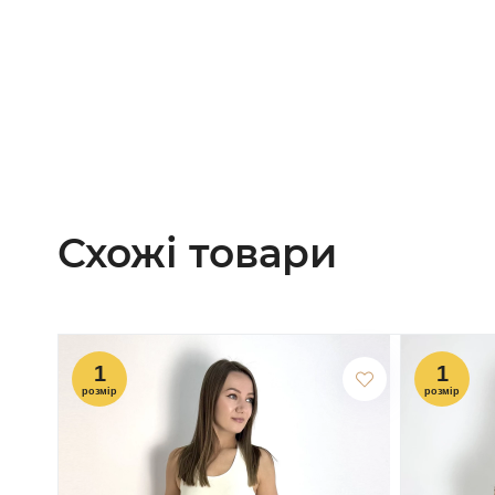
Схожі товари