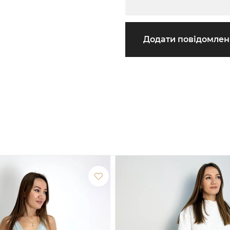
Додати повідомле