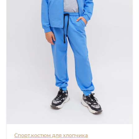
Спорт.костюм для хлопчика