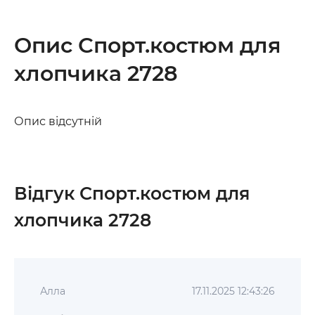
Опис Спорт.костюм для
хлопчика 2728
Опис відсутній
Відгук Спорт.костюм для
хлопчика 2728
Алла
17.11.2025 12:43:26