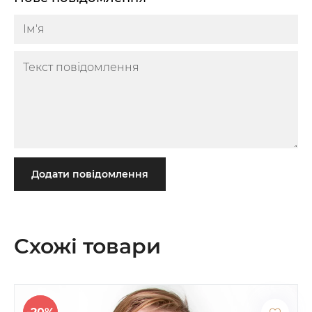
Додати повідомлення
Схожі товари