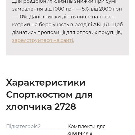
Для роздрібних клієнтів знижки при сумі
замовлення від 1000 грн — 5%, від 2000 грн
— 10%. Дані знижки діють лише на товар,
котрий не бере участь в розділі АКЦІЯ. Щоб
дізнатись пропозиції для оптових покупців,
зареєструйтеся на сайті.
Характеристики
Спорт.костюм для
хлопчика 2728
Підкатегорія2
Комплекти для
хлопчиків