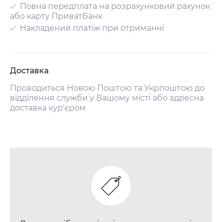
Повна передплата на розрахунковий рахунок
або карту ПриватБанк
Накладений платіж при отриманні
Доставка
Проводиться Новою Поштою та Укрпоштою до
відділення служби у Вашому місті або адресна
доставка кур'єром