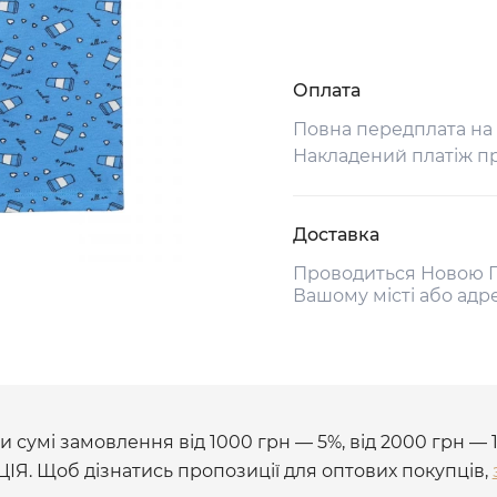
Оплата
Повна передплата на
Накладений платіж п
Доставка
Проводиться Новою П
Вашому місті або адр
 сумі замовлення від 1000 грн — 5%, від 2000 грн — 
ЦІЯ. Щоб дізнатись пропозиції для оптових покупців,