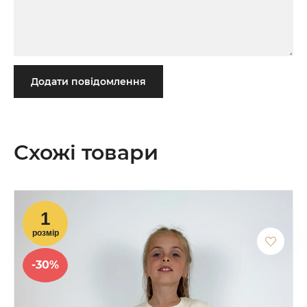
Додати повідомлення
Схожі товари
-30%