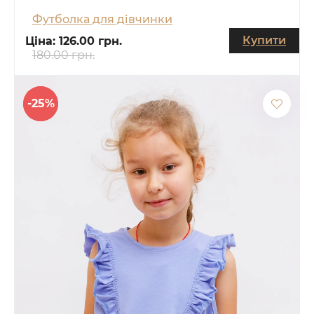
Футболка для дівчинки
Купити
Ціна:
126.00 грн.
180.00 грн.
-25%