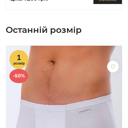
Останній розмір
-50%