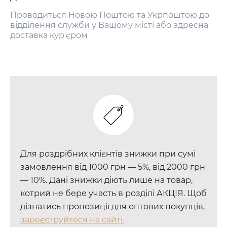
Проводиться Новою Поштою та Укрпоштою до
відділення служби у Вашому місті або адресна
доставка кур'єром
Для роздрібних клієнтів знижки при сумі
замовлення від 1000 грн — 5%, від 2000 грн
— 10%. Дані знижки діють лише на товар,
котрий не бере участь в розділі АКЦІЯ. Щоб
дізнатись пропозиції для оптових покупців,
зареєструйтеся на сайті.