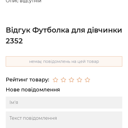
Опис відсутній
Відгук Футболка для дівчинки
2352
немає повідомлень на цей товар
Рейтинг товару:
Нове повідомлення