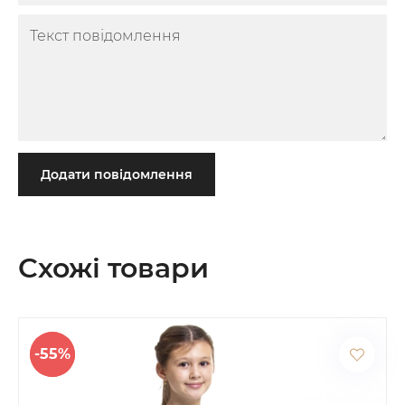
Додати повідомлення
Схожі товари
-55%