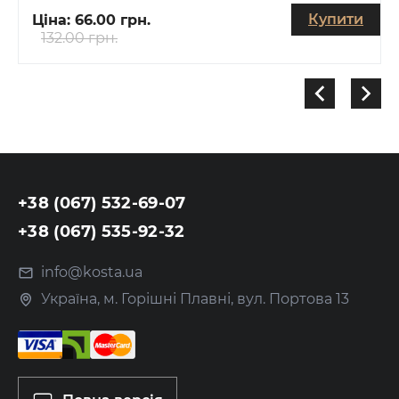
Купити
Ціна:
66.00 грн.
132.00 грн.
+38 (067) 532-69-07
+38 (067) 535-92-32
info@kosta.ua
Україна, м. Горішні Плавні, вул. Портова 13