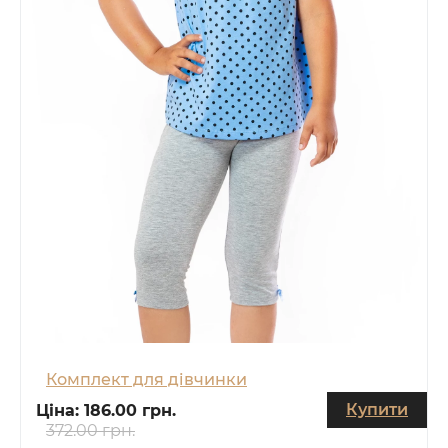
Комплект для дівчинки
Купити
Ціна:
186.00 грн.
372.00 грн.