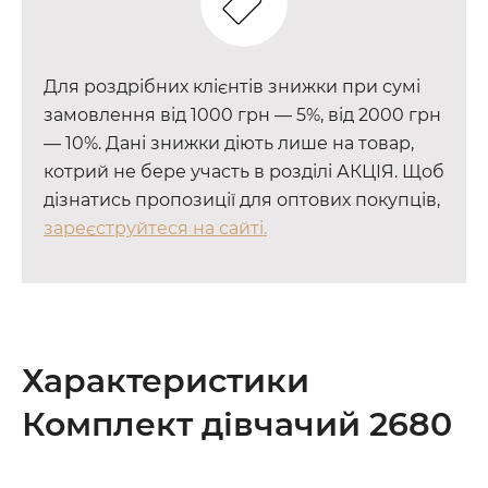
Для роздрібних клієнтів знижки при сумі
замовлення від 1000 грн — 5%, від 2000 грн
— 10%. Дані знижки діють лише на товар,
котрий не бере участь в розділі АКЦІЯ. Щоб
дізнатись пропозиції для оптових покупців,
зареєструйтеся на сайті.
Характеристики
Комплект дівчачий 2680