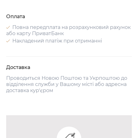
Оплата
Повна передплата на розрахунковий рахунок
або карту ПриватБанк
Накладений платіж при отриманні
Доставка
Проводиться Новою Поштою та Укрпоштою до
відділення служби у Вашому місті або адресна
доставка кур'єром