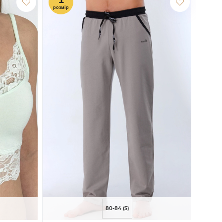
80-84 (S)