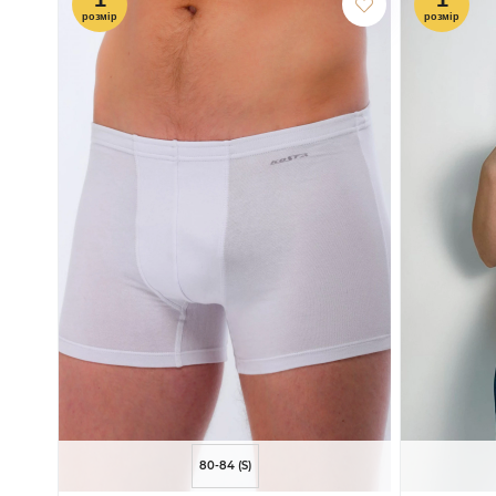
80-84 (S)