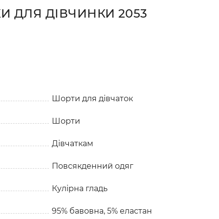
И ДЛЯ ДІВЧИНКИ 2053
Шорти для дівчаток
Шорти
Дівчаткам
Повсякденний одяг
Кулірна гладь
95% бавовна, 5% еластан