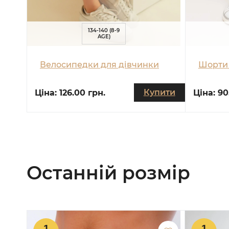
134-140 (8-9
AGE)
Велосипедки для дівчинки
Шорти 
Купити
Ціна:
126.00 грн.
Ціна:
90
Останній розмір