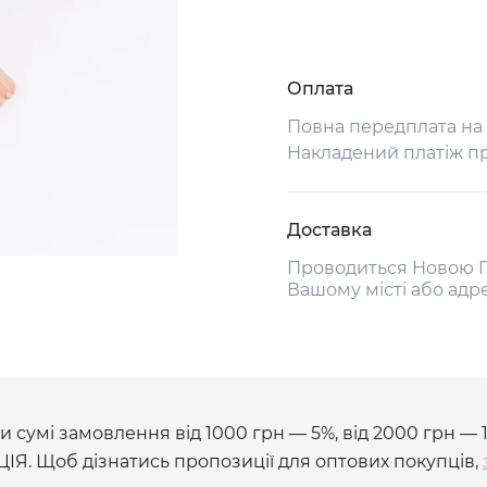
Оплата
Повна передплата на
Накладений платіж п
Доставка
Проводиться Новою П
Вашому місті або адр
 сумі замовлення від 1000 грн — 5%, від 2000 грн — 
ЦІЯ. Щоб дізнатись пропозиції для оптових покупців,