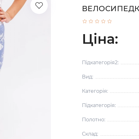
ВЕЛОСИПЕДК
Ціна:
Підкатегорія2:
Вид:
Категорія:
Підкатегорія:
Полотно:
Склад: