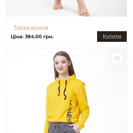
Туніка жіноча
Купити
Ціна:
384.00 грн.