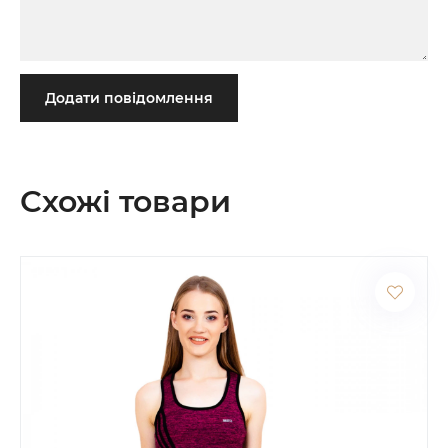
Додати повідомлення
Схожі товари