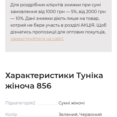
Для роздрібних клієнтів знижки при сумі
замовлення від 1000 грн — 5%, від 2000 грн
— 10%. Дані знижки діють лише на товар,
котрий не бере участь в розділі АКЦІЯ. Щоб
дізнатись пропозиції для оптових покупців,
зареєструйтеся на сайті.
Характеристики Туніка
жіноча 856
Підкатегорія2
Сукні жіночі
Колір
Зелений, Червоний