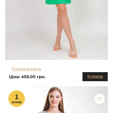
Туніка жіноча
Купити
Ціна:
456.00 грн.