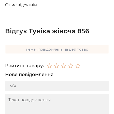
Опис відсутній
Відгук Туніка жіноча 856
немає повідомлень на цей товар
Рейтинг товару:
Нове повідомлення