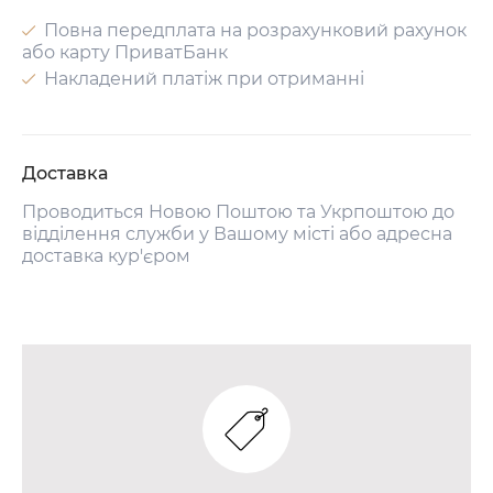
Повна передплата на розрахунковий рахунок
або карту ПриватБанк
Накладений платіж при отриманні
Доставка
Проводиться Новою Поштою та Укрпоштою до
відділення служби у Вашому місті або адресна
доставка кур'єром