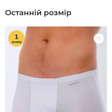
Останній розмір