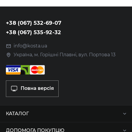
+38 (067) 532-69-07
+38 (067) 535-92-32
info@kosta.ua
Україна, м. Горішні Плавні, вул. Портова 13
Повна версія
КАТАЛОГ
ДОПОМОГА ПОКУПЦЮ