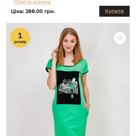
Плаття жіноче
Купити
Ціна:
288.00 грн.