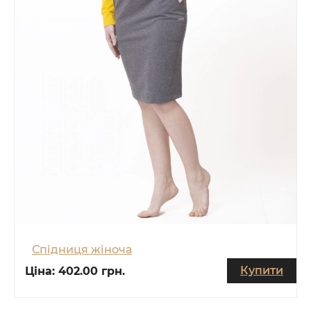
Спідниця жіноча
Купити
Ціна:
402.00 грн.