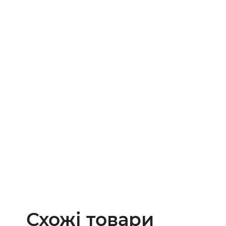
Схожі товари