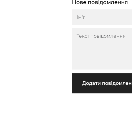
Нове повідомлення
Додати повідомле