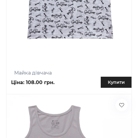
Майка дівчача
Ціна:
108.00 грн.
Купити