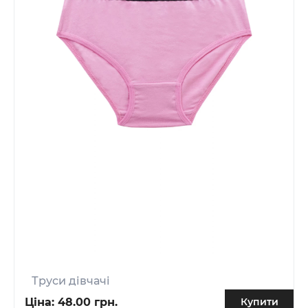
Труси дівчачі
Ціна:
48.00 грн.
Купити