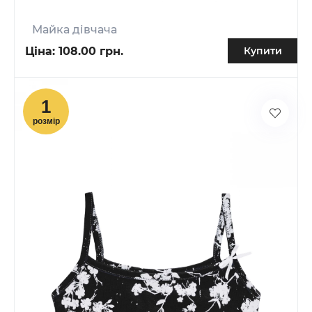
Майка дівчача
Ціна:
108.00 грн.
Купити