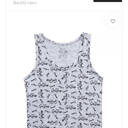
84.00 грн.