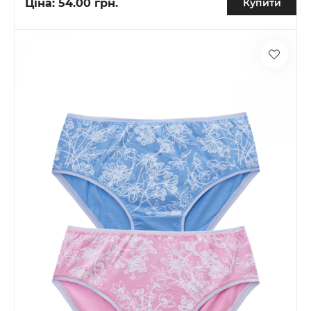
Ціна:
54.00 грн.
Купити