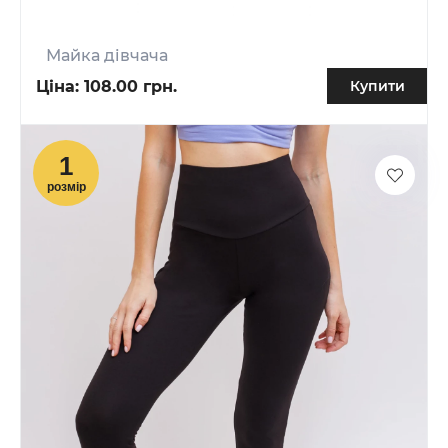
Майка дівчача
Ціна:
108.00 грн.
Купити