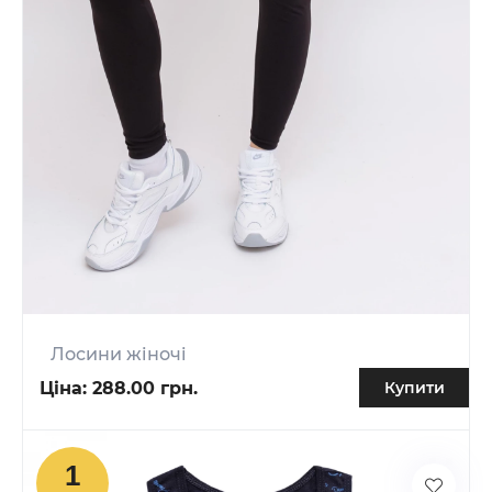
Лосини жіночі
Ціна:
288.00 грн.
Купити