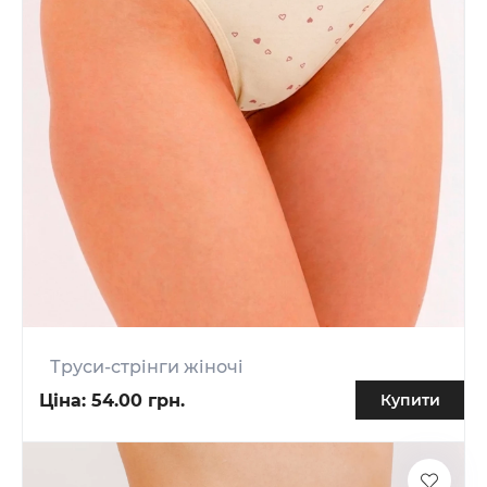
Труси-стрінги жіночі
Ціна:
54.00 грн.
Купити