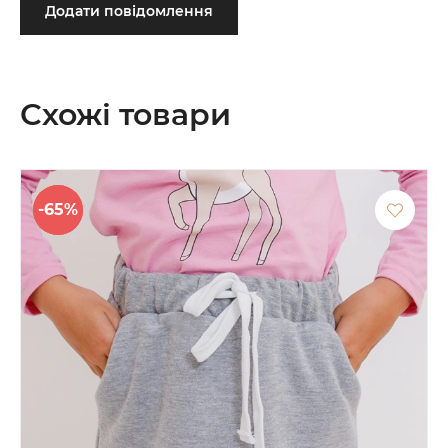
Додати повідомлення
Схожі товари
-65%