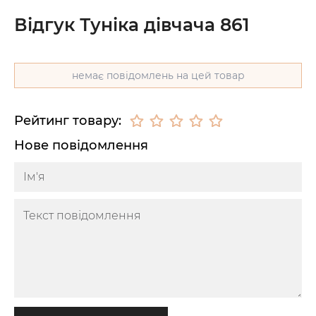
Відгук Туніка дівчача 861
немає повідомлень на цей товар
Рейтинг товару:
Нове повідомлення