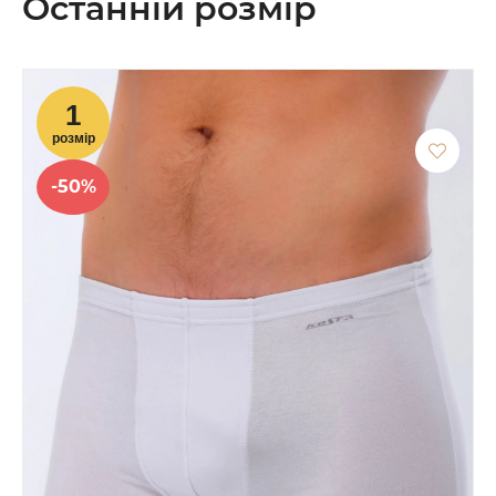
Останній розмір
-50%