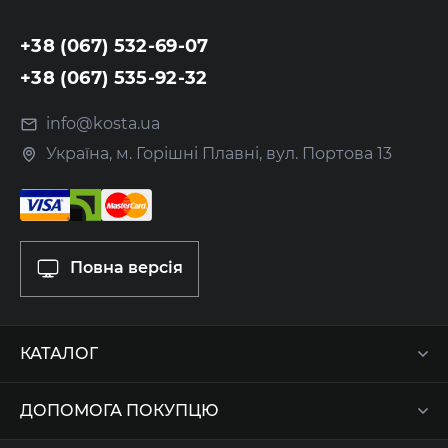
+38 (067) 532-69-07
+38 (067) 535-92-32
info@kosta.ua
Україна, м. Горішні Плавні, вул. Портова 13
Повна версія
КАТАЛОГ
ДОПОМОГА ПОКУПЦЮ