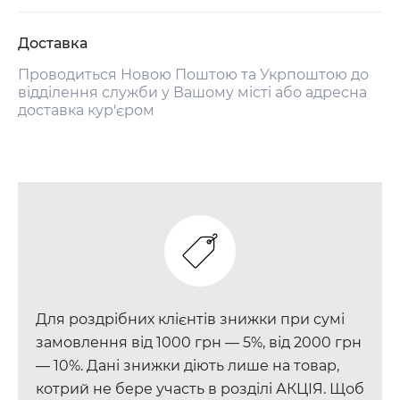
Доставка
Проводиться Новою Поштою та Укрпоштою до
відділення служби у Вашому місті або адресна
доставка кур'єром
Для роздрібних клієнтів знижки при сумі
замовлення від 1000 грн — 5%, від 2000 грн
— 10%. Дані знижки діють лише на товар,
котрий не бере участь в розділі АКЦІЯ. Щоб